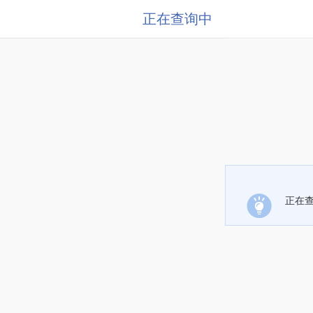
正在查询中
正在