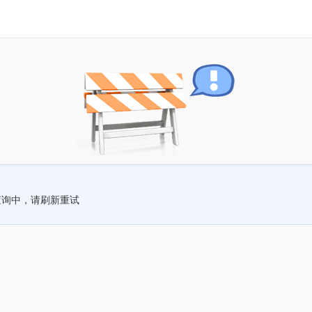
查询中，请刷新重试