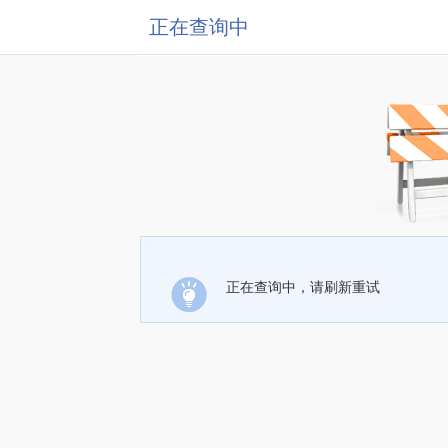
正在查询中
正在查询中，请刷新重试