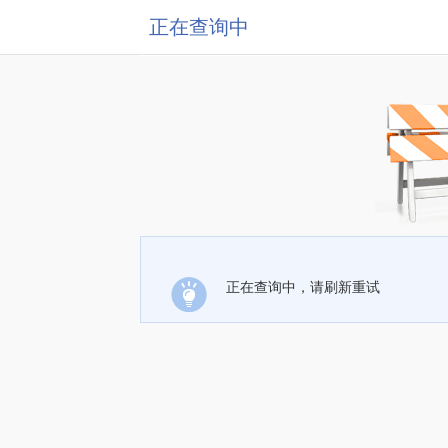
正在查询中
正在查询中，请刷新重试