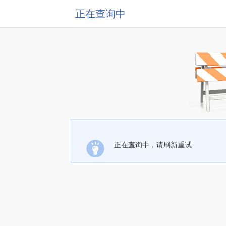
正在查询中
正在查询中，请刷新重试