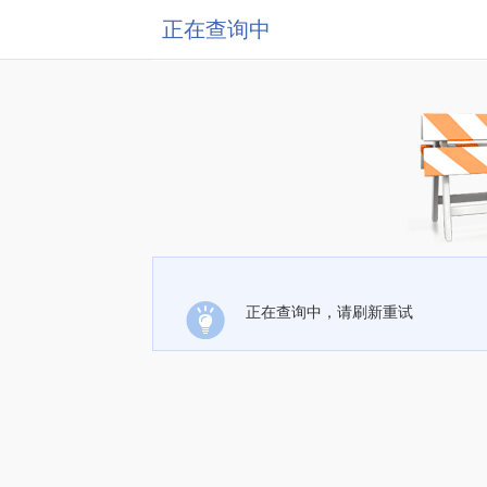
正在查询中
正在查询中，请刷新重试