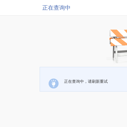
正在查询中
正在查询中，请刷新重试