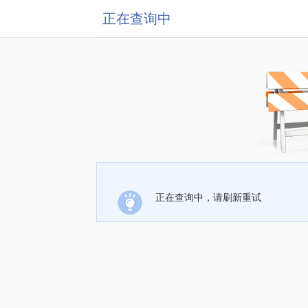
正在查询中
正在查询中，请刷新重试