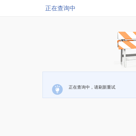
正在查询中
正在查询中，请刷新重试