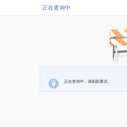
正在查询中
正在查询中，请刷新重试