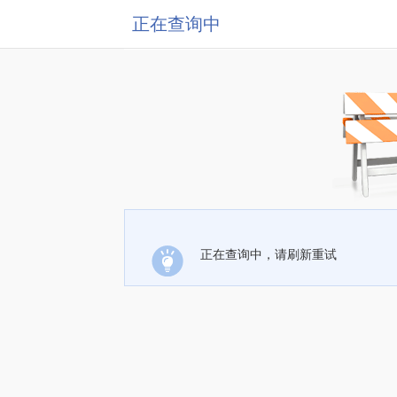
正在查询中
正在查询中，请刷新重试