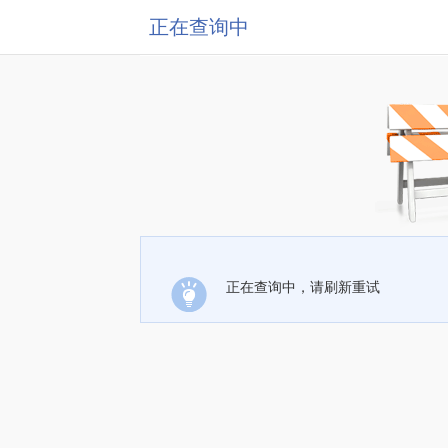
正在查询中
正在查询中，请刷新重试