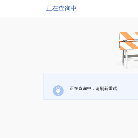
正在查询中
正在查询中，请刷新重试