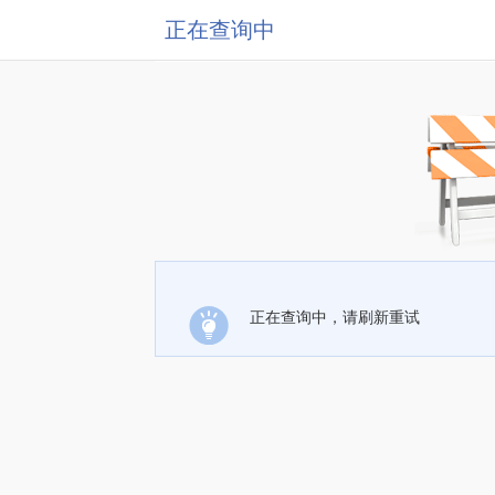
正在查询中
正在查询中，请刷新重试