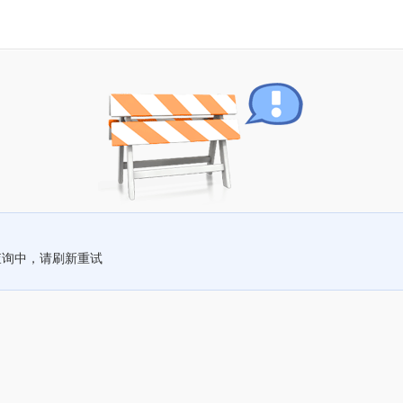
查询中，请刷新重试