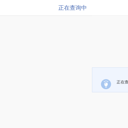
正在查询中
正在