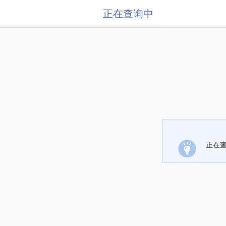
正在查询中
正在