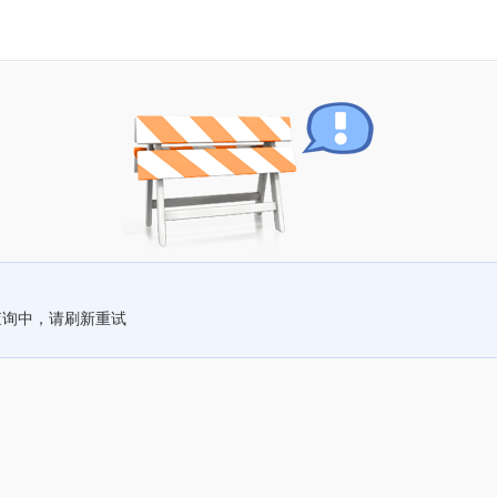
查询中，请刷新重试