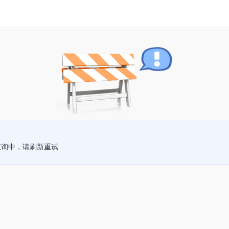
查询中，请刷新重试