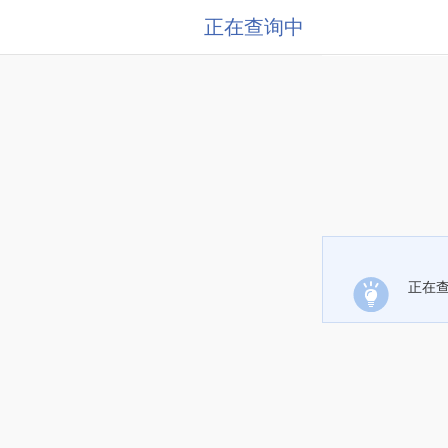
正在查询中
正在