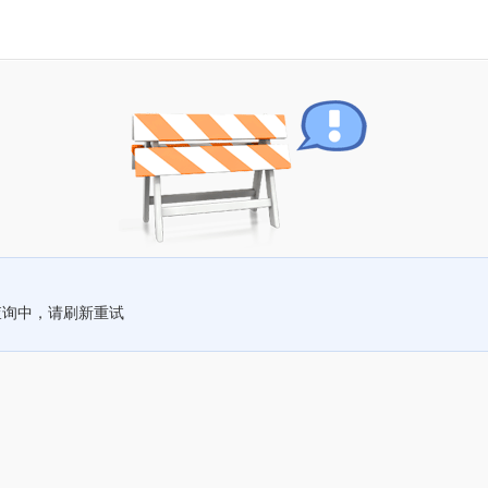
查询中，请刷新重试