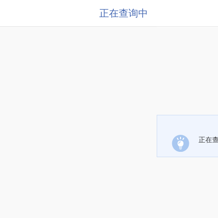
正在查询中
正在